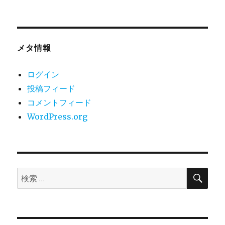
メタ情報
ログイン
投稿フィード
コメントフィード
WordPress.org
検
検
索
索: