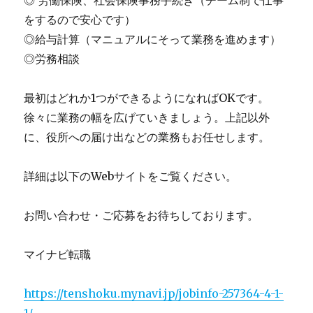
をするので安心です）
◎給与計算（マニュアルにそって業務を進めます）
◎労務相談
最初はどれか1つができるようになればOKです。
徐々に業務の幅を広げていきましょう。上記以外
に、役所への届け出などの業務もお任せします。
詳細は以下のWebサイトをご覧ください。
お問い合わせ・ご応募をお待ちしております。
マイナビ転職
https://tenshoku.mynavi.jp/jobinfo-257364-4-1-
1/