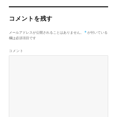
コメントを残す
メールアドレスが公開されることはありません。
*
が付いている
欄は必須項目です
コメント