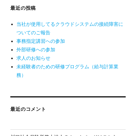
最近の投稿
当社が使用してるクラウドシステムの接続障害に
ついてのご報告
事務指定講習への参加
外部研修への参加
求人のお知らせ
未経験者のための研修プログラム（給与計算業
務）
最近のコメント