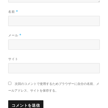
名前
*
メール
*
サイト
次回のコメントで使用するためブラウザーに自分の名前、メ
ールアドレス、サイトを保存する。