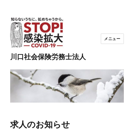
メニュー
川口社会保険労務士法人
求人のお知らせ