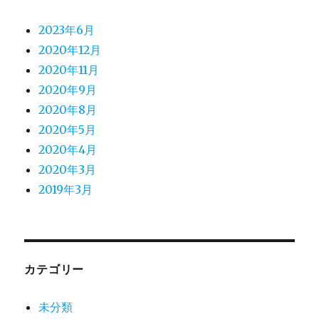
2023年6月
2020年12月
2020年11月
2020年9月
2020年8月
2020年5月
2020年4月
2020年3月
2019年3月
カテゴリー
未分類