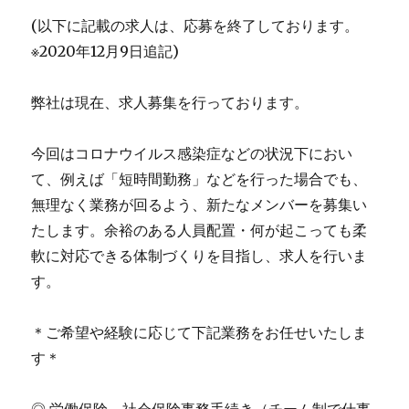
(以下に記載の求人は、応募を終了しております。
※2020年12月9日追記)
弊社は現在、求人募集を行っております。
今回はコロナウイルス感染症などの状況下におい
て、例えば「短時間勤務」などを行った場合でも、
無理なく業務が回るよう、新たなメンバーを募集い
たします。余裕のある人員配置・何が起こっても柔
軟に対応できる体制づくりを目指し、求人を行いま
す。
＊ご希望や経験に応じて下記業務をお任せいたしま
す＊
◎ 労働保険、社会保険事務手続き（チーム制で仕事